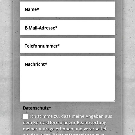
Datenschutz*
Ich stimme zu, dass meine Angaben aus
dem Kontaktformular zur Beantwortung
meiner Anfrage erhoben und verarbeitet